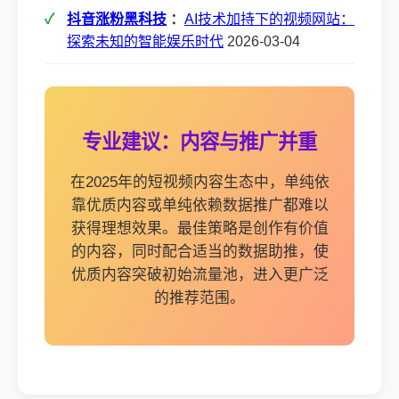
抖音涨粉黑科技
：
AI技术加持下的视频网站：
探索未知的智能娱乐时代
2026-03-04
专业建议：内容与推广并重
在2025年的短视频内容生态中，单纯依
靠优质内容或单纯依赖数据推广都难以
获得理想效果。最佳策略是创作有价值
的内容，同时配合适当的数据助推，使
优质内容突破初始流量池，进入更广泛
的推荐范围。