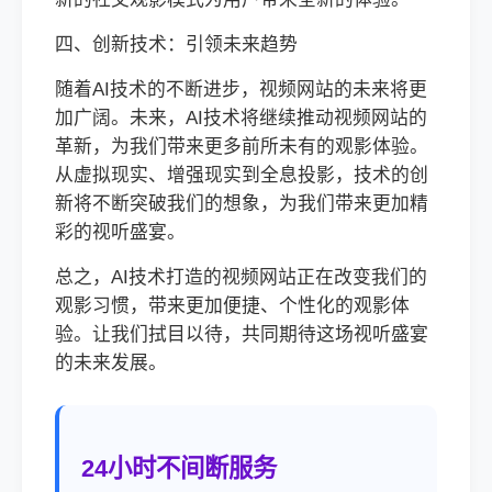
四、创新技术：引领未来趋势
随着AI技术的不断进步，视频网站的未来将更
加广阔。未来，AI技术将继续推动视频网站的
革新，为我们带来更多前所未有的观影体验。
从虚拟现实、增强现实到全息投影，技术的创
新将不断突破我们的想象，为我们带来更加精
彩的视听盛宴。
总之，AI技术打造的视频网站正在改变我们的
观影习惯，带来更加便捷、个性化的观影体
验。让我们拭目以待，共同期待这场视听盛宴
的未来发展。
24小时不间断服务