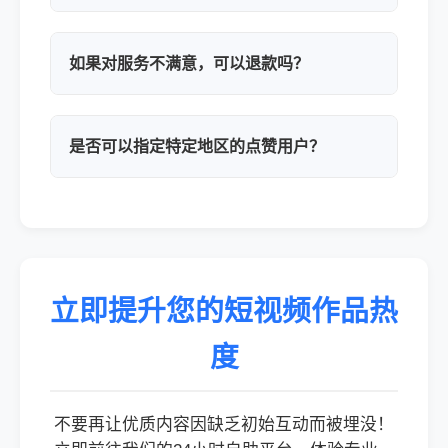
如果对服务不满意，可以退款吗？
是否可以指定特定地区的点赞用户？
立即提升您的短视频作品热
度
不要再让优质内容因缺乏初始互动而被埋没！