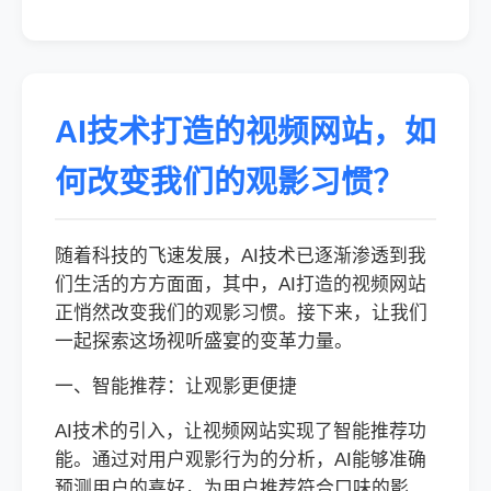
AI技术打造的视频网站，如
何改变我们的观影习惯？
随着科技的飞速发展，AI技术已逐渐渗透到我
们生活的方方面面，其中，AI打造的视频网站
正悄然改变我们的观影习惯。接下来，让我们
一起探索这场视听盛宴的变革力量。
一、智能推荐：让观影更便捷
AI技术的引入，让视频网站实现了智能推荐功
能。通过对用户观影行为的分析，AI能够准确
预测用户的喜好，为用户推荐符合口味的影