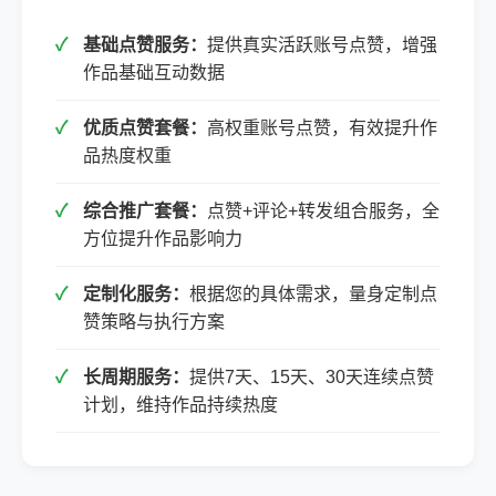
基础点赞服务：
提供真实活跃账号点赞，增强
作品基础互动数据
优质点赞套餐：
高权重账号点赞，有效提升作
品热度权重
综合推广套餐：
点赞+评论+转发组合服务，全
方位提升作品影响力
定制化服务：
根据您的具体需求，量身定制点
赞策略与执行方案
长周期服务：
提供7天、15天、30天连续点赞
计划，维持作品持续热度