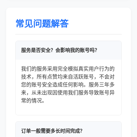
常见问题解答
服务是否安全？会影响我的账号吗？
我们的服务采用完全模拟真实用户行为的
技术，所有点赞均来自活跃账号，不会对
您的账号安全造成任何影响。服务三年多
来，从未出现因使用我们服务导致账号异
常的情况。
订单一般需要多长时间完成？