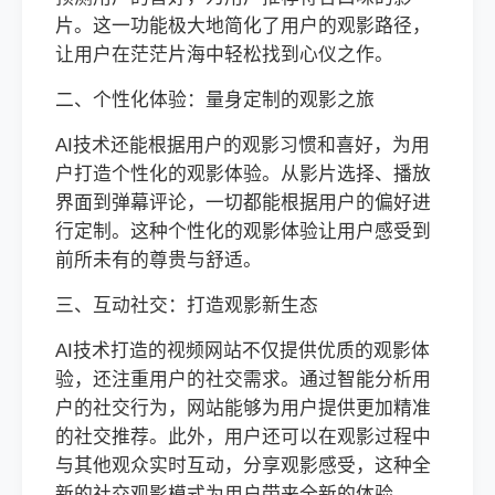
片。这一功能极大地简化了用户的观影路径，
让用户在茫茫片海中轻松找到心仪之作。
二、个性化体验：量身定制的观影之旅
AI技术还能根据用户的观影习惯和喜好，为用
户打造个性化的观影体验。从影片选择、播放
界面到弹幕评论，一切都能根据用户的偏好进
行定制。这种个性化的观影体验让用户感受到
前所未有的尊贵与舒适。
三、互动社交：打造观影新生态
AI技术打造的视频网站不仅提供优质的观影体
验，还注重用户的社交需求。通过智能分析用
户的社交行为，网站能够为用户提供更加精准
的社交推荐。此外，用户还可以在观影过程中
与其他观众实时互动，分享观影感受，这种全
新的社交观影模式为用户带来全新的体验。