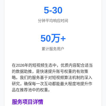
5-30
分钟平均响应时间
50万+
累计服务用户
在2026年的短视频生态中，优质内容配合适当
的数据助推，是快速提升账号权重的有效策
略。我们的服务基于对短视频算法机制的深入
研究，确保每一次互动都能最大程度地提升作
品在推荐池中的权重。
服务项目详情