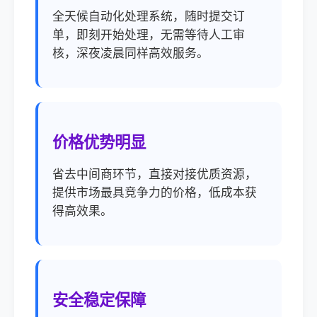
全天候自动化处理系统，随时提交订
单，即刻开始处理，无需等待人工审
核，深夜凌晨同样高效服务。
价格优势明显
省去中间商环节，直接对接优质资源，
提供市场最具竞争力的价格，低成本获
得高效果。
安全稳定保障