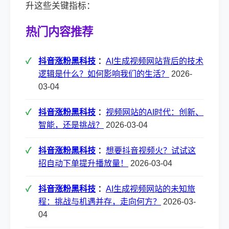
升这些关键指标：
热门内容推荐
抖音涨粉黑科技
：
AI生成视频网站背后的技术
逻辑是什么？如何影响我们的生活？
2026-
03-04
抖音涨粉黑科技
：
视频网站的AI时代：创新、
智能，还是挑战？
2026-03-04
抖音涨粉黑科技
：
想要抖音视频火？试试这
招自动下单提升播放量！
2026-03-04
抖音涨粉黑科技
：
AI生成视频网站的未知旅
程：挑战与机遇并存，走向何方？
2026-03-
04