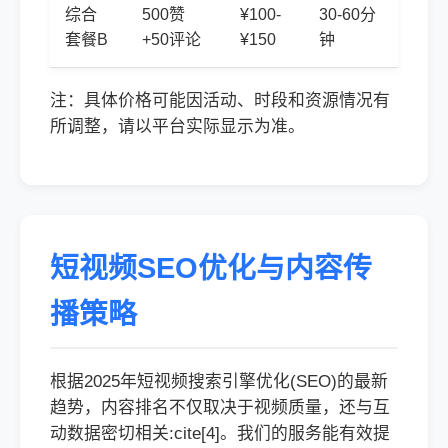
综合
500赞
¥100-
30-60分
套餐B
+50评论
¥150
钟
注：具体价格可能因活动、时段和资源情况有
所调整，请以平台实际显示为准。
短视频SEO优化与内容传
播策略
根据2025年短视频搜索引擎优化(SEO)的最新
趋势，内容排名不仅取决于视频质量，还与互
动数据密切相关:cite[4]。我们的服务能有效提