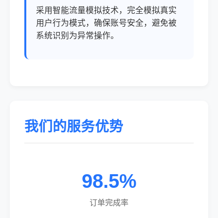
采用智能流量模拟技术，完全模拟真实
用户行为模式，确保账号安全，避免被
系统识别为异常操作。
我们的服务优势
98.5%
订单完成率