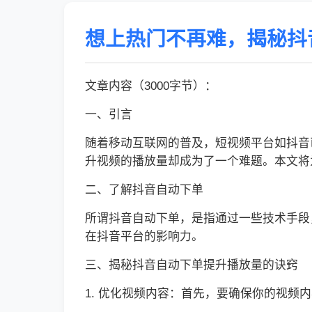
想上热门不再难，揭秘抖
文章内容（3000字节）：
一、引言
随着移动互联网的普及，短视频平台如抖音
升视频的播放量却成为了一个难题。本文将
二、了解抖音自动下单
所谓抖音自动下单，是指通过一些技术手段
在抖音平台的影响力。
三、揭秘抖音自动下单提升播放量的诀窍
1. 优化视频内容：首先，要确保你的视