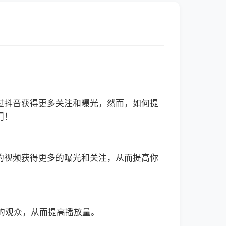
过抖音获得更多关注和曝光，然而，如何提
门！
的视频获得更多的曝光和关注，从而提高你
的观众，从而提高播放量。