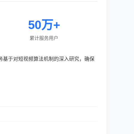
50万+
累计服务用户
服务基于对短视频算法机制的深入研究，确保