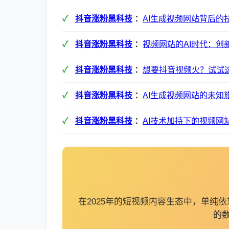
抖音涨粉黑科技
：
AI生成视频网站背后
抖音涨粉黑科技
：
视频网站的AI时代：创
抖音涨粉黑科技
：
想要抖音视频火？试试
抖音涨粉黑科技
：
AI生成视频网站的未
抖音涨粉黑科技
：
AI技术加持下的视频网
在2025年的短视频内容生态中，单
的