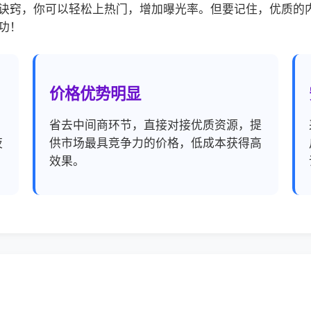
诀窍，你可以轻松上热门，增加曝光率。但要记住，优质的
功！
价格优势明显
，
省去中间商环节，直接对接优质资源，提
夜
供市场最具竞争力的价格，低成本获得高
效果。