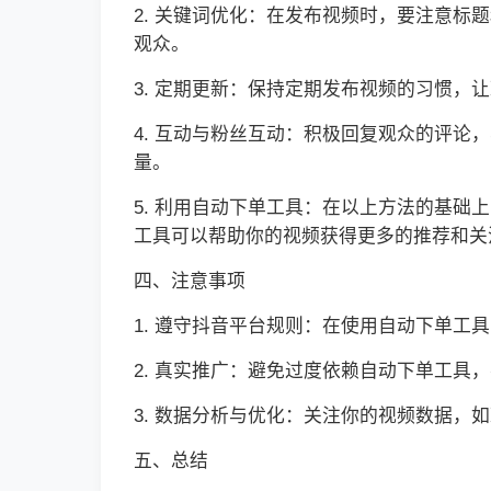
2. 关键词优化：在发布视频时，要注意
观众。
3. 定期更新：保持定期发布视频的习惯
4. 互动与粉丝互动：积极回复观众的评
量。
5. 利用自动下单工具：在以上方法的基
工具可以帮助你的视频获得更多的推荐和关
四、注意事项
1. 遵守抖音平台规则：在使用自动下单
2. 真实推广：避免过度依赖自动下单工
3. 数据分析与优化：关注你的视频数据
五、总结