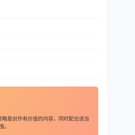
策略是创作有价值的内容，同时配合适当
围。