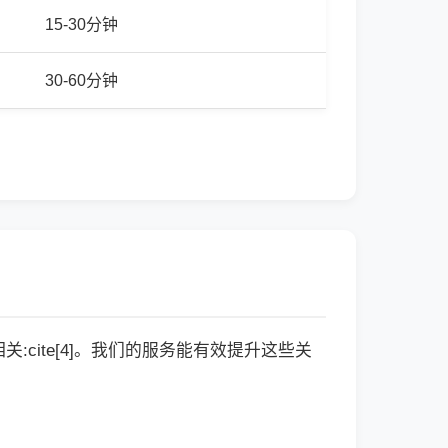
15-30分钟
30-60分钟
cite[4]。我们的服务能有效提升这些关