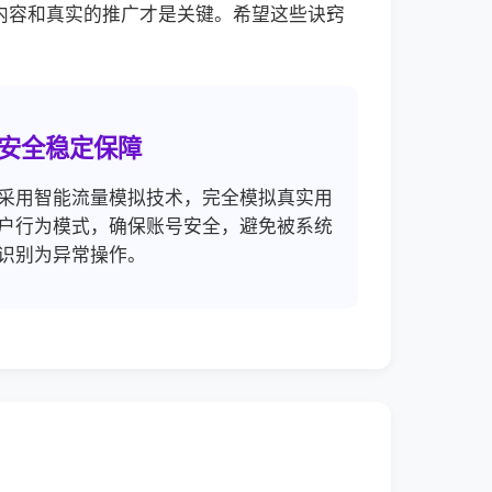
内容和真实的推广才是关键。希望这些诀窍
安全稳定保障
采用智能流量模拟技术，完全模拟真实用
户行为模式，确保账号安全，避免被系统
识别为异常操作。