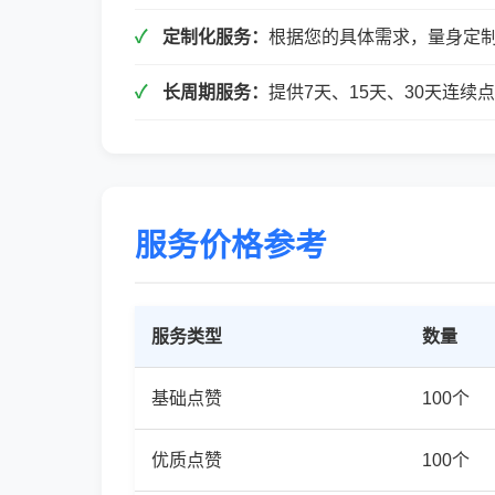
定制化服务：
根据您的具体需求，量身定
长周期服务：
提供7天、15天、30天连
服务价格参考
服务类型
数量
基础点赞
100个
优质点赞
100个