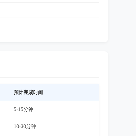
预计完成时间
5-15分钟
10-30分钟