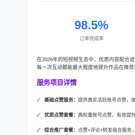
98.5%
订单完成率
在2026年的短视频生态中，优质内容配
每一次互动都能最大程度地提升作品在推荐
服务项目详情
基础点赞服务：
提供真实活跃账号点赞，
优质点赞套餐：
高权重账号点赞，有效提
综合推广套餐：
点赞+评论+转发组合服务