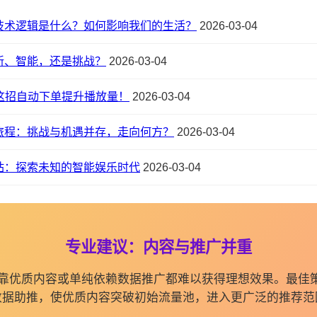
的技术逻辑是什么？如何影响我们的生活？
2026-03-04
新、智能，还是挑战？
2026-03-04
这招自动下单提升播放量！
2026-03-04
知旅程：挑战与机遇并存，走向何方？
2026-03-04
站：探索未知的智能娱乐时代
2026-03-04
专业建议：内容与推广并重
纯依靠优质内容或单纯依赖数据推广都难以获得理想效果。最佳
数据助推，使优质内容突破初始流量池，进入更广泛的推荐范