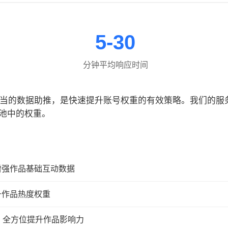
5-30
分钟平均响应时间
合适当的数据助推，是快速提升账号权重的有效策略。我们的
池中的权重。
增强作品基础互动数据
升作品热度权重
，全方位提升作品影响力