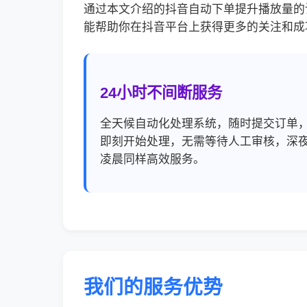
通过本文介绍的抖音自动下单提升播放量的
能帮助你在抖音平台上获得更多的关注和成
24小时不间断服务
全天候自动化处理系统，随时提交订单
即刻开始处理，无需等待人工审核，深
凌晨同样高效服务。
我们的服务优势