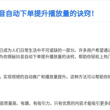
音自动下单提升播放量的诀窍！
已成为人们日常生活中不可或缺的一部分。许多用户希望通
为你揭秘抖音自动下单提升播放量的诀窍，帮助你轻松上热
，实现视频的自动推广和播放量提升。这种方法可以帮助你
频内容质量高、有趣、有吸引力。只有优质的内容才能吸引更多