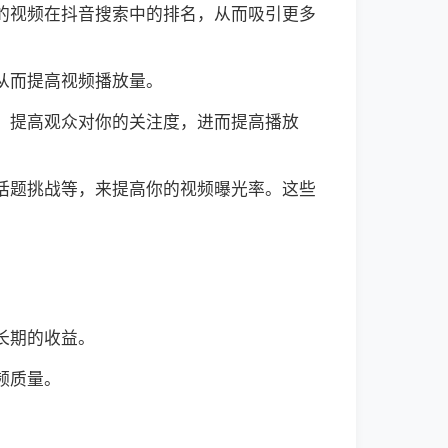
你的视频在抖音搜索中的排名，从而吸引更多
从而提高视频播放量。
度，提高观众对你的关注度，进而提高播放
门话题挑战等，来提高你的视频曝光率。这些
。
长期的收益。
频质量。