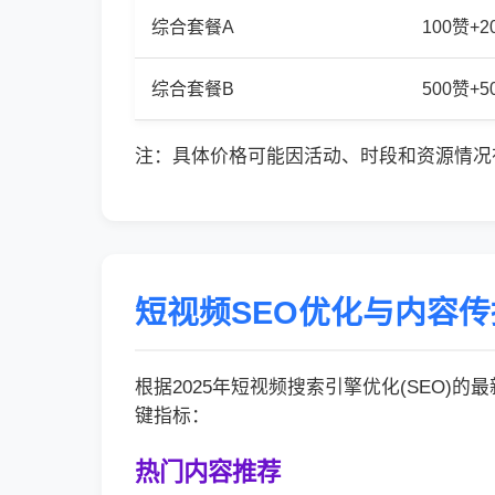
综合套餐A
100赞+
综合套餐B
500赞+
注：具体价格可能因活动、时段和资源情况
短视频SEO优化与内容
根据2025年短视频搜索引擎优化(SEO)
键指标：
热门内容推荐