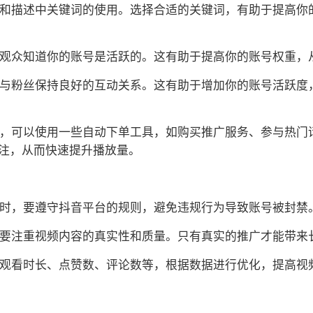
标题和描述中关键词的使用。选择合适的关键词，有助于提高
，让观众知道你的账号是活跃的。这有助于提高你的账号权重，
论，与粉丝保持良好的互动关系。这有助于增加你的账号活跃
础上，可以使用一些自动下单工具，如购买推广服务、参与热
注，从而快速提升播放量。
工具时，要遵守抖音平台的规则，避免违规行为导致账号被封禁
具，要注重视频内容的真实性和质量。只有真实的推广才能带来
，如观看时长、点赞数、评论数等，根据数据进行优化，提高视